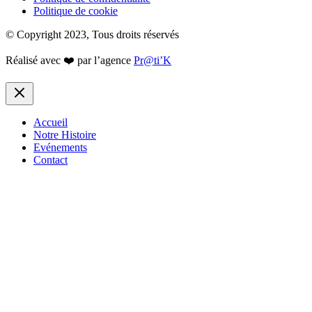
Politique de cookie
© Copyright 2023, Tous droits réservés
Réalisé avec ❤️ par l’agence
Pr@ti’K
Accueil
Notre Histoire
Evénements
Contact