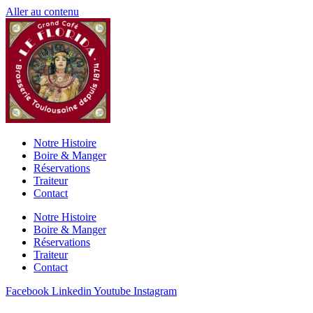
Aller au contenu
Notre Histoire
Boire & Manger
Réservations
Traiteur
Contact
Notre Histoire
Boire & Manger
Réservations
Traiteur
Contact
Facebook
Linkedin
Youtube
Instagram