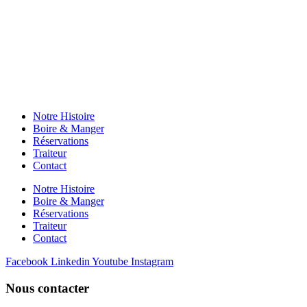
Notre Histoire
Boire & Manger
Réservations
Traiteur
Contact
Notre Histoire
Boire & Manger
Réservations
Traiteur
Contact
Facebook
Linkedin
Youtube
Instagram
Nous contacter